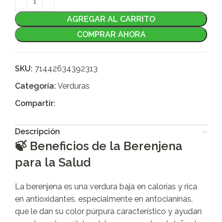
AGREGAR AL CARRITO
COMPRAR AHORA
SKU:
71442634392313
Categoría:
Verduras
Compartir:
Descripción
🍃 Beneficios de la Berenjena
para la Salud
La berenjena es una verdura baja en calorías y rica
en antioxidantes, especialmente en antocianinas,
que le dan su color púrpura característico y ayudan