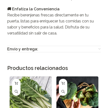
🚚 Enfatiza la Conveniencia
Recibe berenjenas frescas directamente en tu
puerta, listas para enriquecer tus comidas con su
sabor y beneficios para la salud. Disfruta de su
versatilidad sin salir de casa.
Envío y entrega:
Productos relacionados