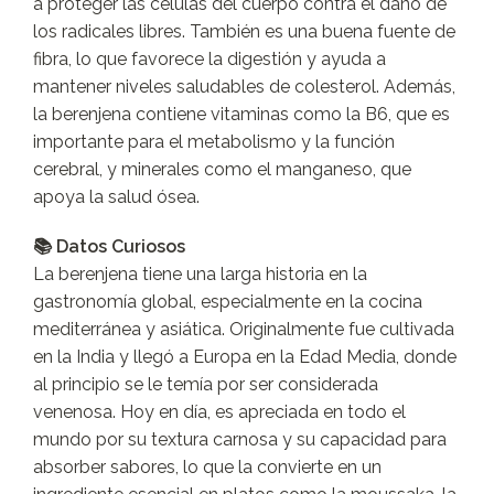
a proteger las células del cuerpo contra el daño de
los radicales libres. También es una buena fuente de
fibra, lo que favorece la digestión y ayuda a
mantener niveles saludables de colesterol. Además,
la berenjena contiene vitaminas como la B6, que es
importante para el metabolismo y la función
cerebral, y minerales como el manganeso, que
apoya la salud ósea.
📚 Datos Curiosos
La berenjena tiene una larga historia en la
gastronomía global, especialmente en la cocina
mediterránea y asiática. Originalmente fue cultivada
en la India y llegó a Europa en la Edad Media, donde
al principio se le temía por ser considerada
venenosa. Hoy en día, es apreciada en todo el
mundo por su textura carnosa y su capacidad para
absorber sabores, lo que la convierte en un