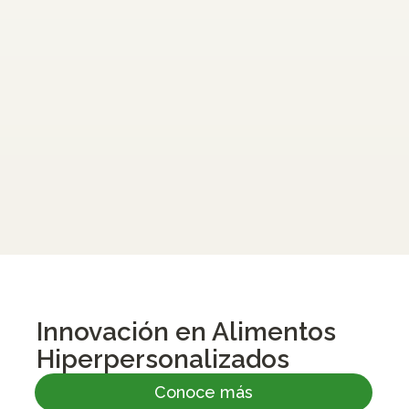
Innovación en Alimentos
Hiperpersonalizados
Conoce más