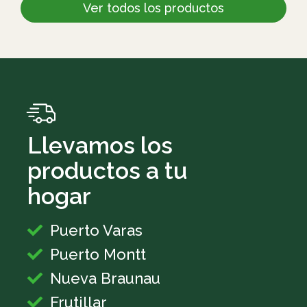
Ver todos los productos
Llevamos los
productos a tu
hogar
Puerto Varas
Puerto Montt
Nueva Braunau
Frutillar