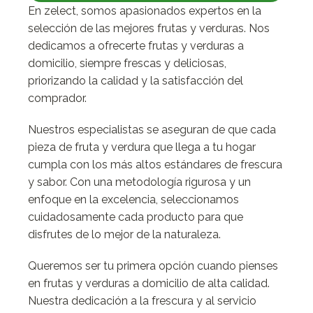
En zelect, somos apasionados expertos en la
selección de las mejores frutas y verduras. Nos
dedicamos a ofrecerte frutas y verduras a
domicilio, siempre frescas y deliciosas,
priorizando la calidad y la satisfacción del
comprador.
Nuestros especialistas se aseguran de que cada
pieza de fruta y verdura que llega a tu hogar
cumpla con los más altos estándares de frescura
y sabor. Con una metodología rigurosa y un
enfoque en la excelencia, seleccionamos
cuidadosamente cada producto para que
disfrutes de lo mejor de la naturaleza.
Queremos ser tu primera opción cuando pienses
en frutas y verduras a domicilio de alta calidad.
Nuestra dedicación a la frescura y al servicio