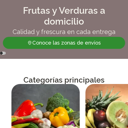
Frutas y Verduras a
domicilio
Calidad y frescura en cada entrega
Conoce las zonas de envíos
Categorías principales