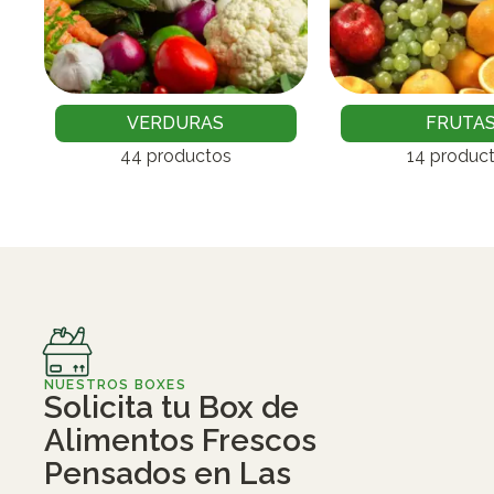
VERDURAS
FRUTA
44 productos
14 produc
NUESTROS BOXES
Solicita tu Box de
Alimentos Frescos
Pensados en Las