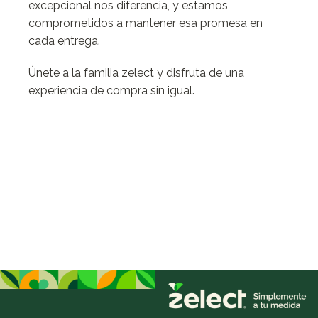
excepcional nos diferencia, y estamos
comprometidos a mantener esa promesa en
cada entrega.
Únete a la familia zelect y disfruta de una
experiencia de compra sin igual.