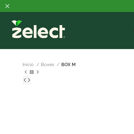
Inicio
Boxes
BOX M