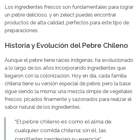
Los ingredientes frescos son fundamentales para lograr
un pebre delicioso, y en
zelect
puedes encontrar
productos de alta calidad, perfectos para este tipo de
preparaciones.
Historia y Evolución del Pebre Chileno
Aunque el pebre tiene raíces indígenas, ha evolucionado
a lo largo de los años incorporando ingredientes que
llegaron con la colonización. Hoy en día, cada familia
chilena tiene su versión especial de pebre, pero la base
sigue siendo la misma: una mezcla simple de vegetales
frescos, picados finamente y sazonados para realzar el
sabor natural de los ingredientes.
“El pebre chileno es como el alma de
cualquier comida chilena; sin él, las
parrilladas perderían su esencia.”