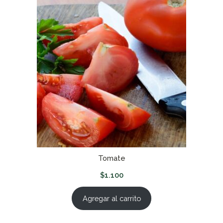
Tomate
$
1.100
Agregar al carrito