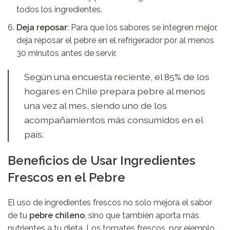
todos los ingredientes.
Deja reposar
: Para que los sabores se integren mejor,
deja reposar el pebre en el refrigerador por al menos
30 minutos antes de servir.
Según una encuesta reciente, el 85% de los
hogares en Chile prepara pebre al menos
una vez al mes, siendo uno de los
acompañamientos más consumidos en el
país.
Beneficios de Usar Ingredientes
Frescos en el Pebre
El uso de ingredientes frescos no solo mejora el sabor
de tu
pebre chileno
, sino que también aporta más
nutrientes a tu dieta. Los tomates frescos, por ejemplo,