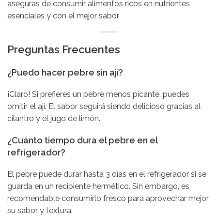
aseguras de consumir alimentos ricos en nutrientes
esenciales y con el mejor sabor.
Preguntas Frecuentes
¿Puedo hacer pebre sin ají?
¡Claro! Si prefieres un pebre menos picante, puedes
omitir el ají. El sabor seguirá siendo delicioso gracias al
cilantro y el jugo de limón.
¿Cuánto tiempo dura el pebre en el
refrigerador?
El pebre puede durar hasta 3 días en el refrigerador si se
guarda en un recipiente hermético. Sin embargo, es
recomendable consumirlo fresco para aprovechar mejor
su sabor y textura.