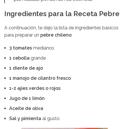
Ingredientes para la Receta Pebre
A continuación, te dejo la lista de ingredientes básicos
para preparar un
pebre chileno
:
3 tomates
medianos
1 cebolla
grande
1 diente de ajo
1 manojo de cilantro fresco
1-2 ajíes verdes o rojos
Jugo de 1 limón
Aceite de oliva
Sal y pimienta
al gusto