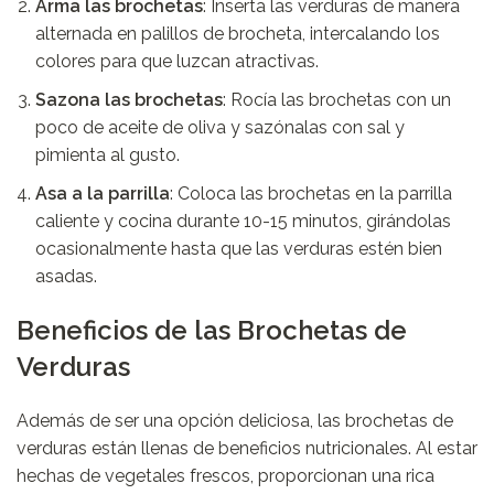
Arma las brochetas
: Inserta las verduras de manera
alternada en palillos de brocheta, intercalando los
colores para que luzcan atractivas.
Sazona las brochetas
: Rocía las brochetas con un
poco de aceite de oliva y sazónalas con sal y
pimienta al gusto.
Asa a la parrilla
: Coloca las brochetas en la parrilla
caliente y cocina durante 10-15 minutos, girándolas
ocasionalmente hasta que las verduras estén bien
asadas.
Beneficios de las Brochetas de
Verduras
Además de ser una opción deliciosa, las brochetas de
verduras están llenas de beneficios nutricionales. Al estar
hechas de vegetales frescos, proporcionan una rica