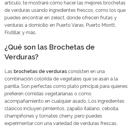
artículo, te mostraré cómo hacer las mejores brochetas
de verduras usando ingredientes frescos, como los que
puedes encontrar en
zelect
, donde ofrecen frutas y
verduras a domicilio en Puerto Varas, Puerto Montt,
Frutillar, y más.
¿Qué son las Brochetas de
Verduras?
Las
brochetas de verduras
consisten en una
combinación colorida de vegetales que se asan a la
parrilla. Son perfectas como plato principal para quienes
prefieren comidas vegetarianas o como
acompañamiento en cualquier asado. Los ingredientes
clásicos incluyen pimientos, zapallo italiano, cebolla,
champiñones y tomates cherry, pero puedes
experimentar con una variedad de verduras frescas.