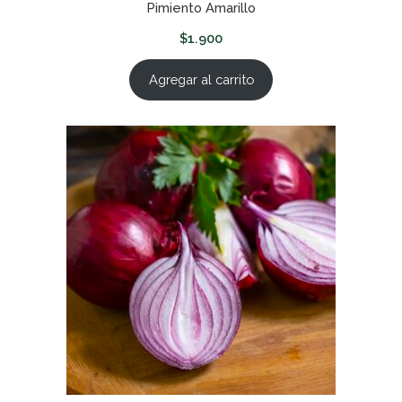
Pimiento Amarillo
$
1.900
Agregar al carrito