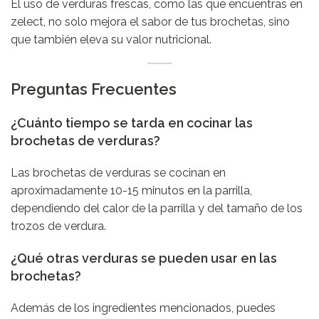
El uso de verduras frescas, como las que encuentras en
zelect
, no solo mejora el sabor de tus brochetas, sino
que también eleva su valor nutricional.
Preguntas Frecuentes
¿Cuánto tiempo se tarda en cocinar las
brochetas de verduras?
Las brochetas de verduras se cocinan en
aproximadamente 10-15 minutos en la parrilla,
dependiendo del calor de la parrilla y del tamaño de los
trozos de verdura.
¿Qué otras verduras se pueden usar en las
brochetas?
Además de los ingredientes mencionados, puedes