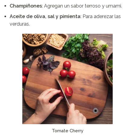
Champiñones
: Agregan un sabor terroso y umami.
Aceite de oliva, sal y pimienta
: Para aderezar las
verduras.
Tomate Cherry