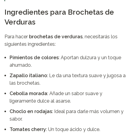
Ingredientes para Brochetas de
Verduras
Para hacer
brochetas de verduras
, necesitarás los
siguientes ingredientes:
Pimientos de colores
: Aportan dulzura y un toque
ahumado.
Zapallo italiano
: Le da una textura suave y jugosa a
las brochetas.
Cebolla morada
: Añade un sabor suave y
ligeramente dulce al asarse.
Choclo en rodajas
: Ideal para darle más volumen y
sabor.
Tomates cherry
: Un toque ácido y dulce.