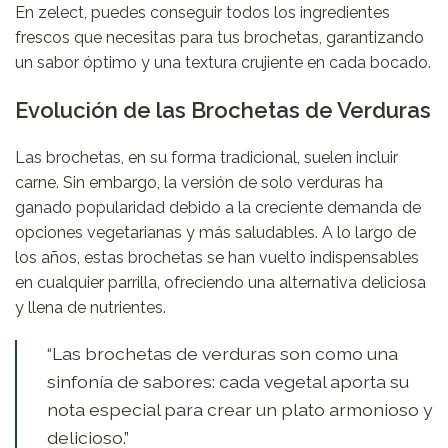
En
zelect
, puedes conseguir todos los ingredientes
frescos que necesitas para tus brochetas, garantizando
un sabor óptimo y una textura crujiente en cada bocado.
Evolución de las Brochetas de Verduras
Las brochetas, en su forma tradicional, suelen incluir
carne. Sin embargo, la versión de solo verduras ha
ganado popularidad debido a la creciente demanda de
opciones vegetarianas y más saludables. A lo largo de
los años, estas brochetas se han vuelto indispensables
en cualquier parrilla, ofreciendo una alternativa deliciosa
y llena de nutrientes.
“Las brochetas de verduras son como una
sinfonía de sabores: cada vegetal aporta su
nota especial para crear un plato armonioso y
delicioso.”