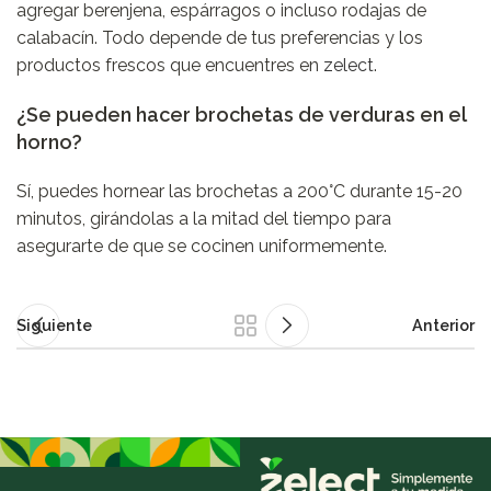
agregar berenjena, espárragos o incluso rodajas de
calabacín. Todo depende de tus preferencias y los
productos frescos que encuentres en
zelect
.
¿Se pueden hacer brochetas de verduras en el
horno?
Sí, puedes hornear las brochetas a 200°C durante 15-20
minutos, girándolas a la mitad del tiempo para
asegurarte de que se cocinen uniformemente.
Siguiente
Anterior