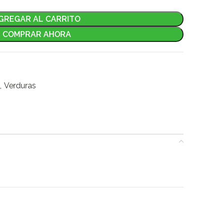
GREGAR AL CARRITO
COMPRAR AHORA
,
Verduras