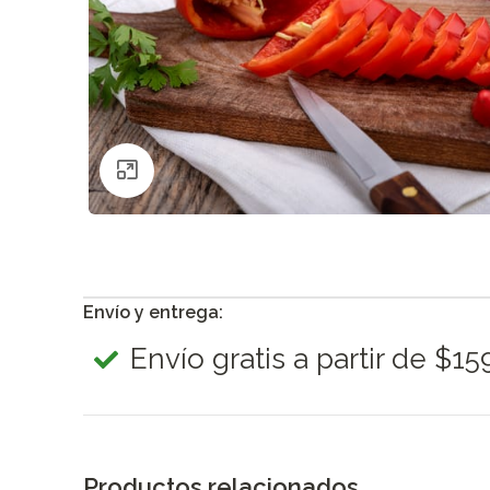
Clic para ampliar
Envío y entrega:
Envío gratis a partir de $1
Productos relacionados