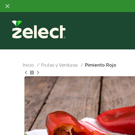
Inicio
Frutas y Verduras
Pimiento Rojo