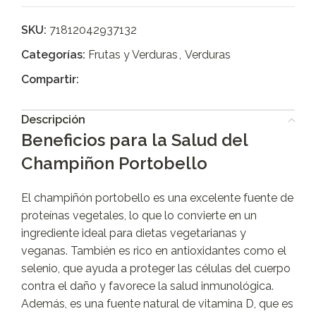
SKU:
71812042937132
Categorías:
Frutas y Verduras
,
Verduras
Compartir:
Descripción
Beneficios para la Salud del
Champiñon Portobello
El champiñón portobello es una excelente fuente de
proteínas vegetales, lo que lo convierte en un
ingrediente ideal para dietas vegetarianas y
veganas. También es rico en antioxidantes como el
selenio, que ayuda a proteger las células del cuerpo
contra el daño y favorece la salud inmunológica.
Además, es una fuente natural de vitamina D, que es