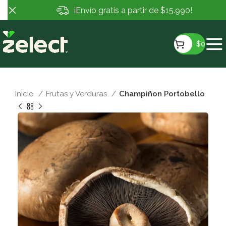
¡Envío gratis a partir de $15.990!
$
0
Inicio
Frutas y Verduras
Champiñon Portobello