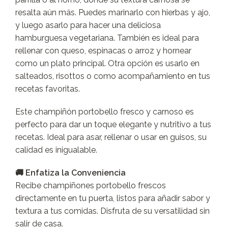
resalta aún más. Puedes marinarlo con hierbas y ajo,
y luego asarlo para hacer una deliciosa
hamburguesa vegetariana. También es ideal para
rellenar con queso, espinacas o arroz y hornear
como un plato principal. Otra opción es usarlo en
salteados, risottos o como acompañamiento en tus
recetas favoritas.
Este champiñón portobello fresco y carnoso es
perfecto para dar un toque elegante y nutritivo a tus
recetas. Ideal para asar, rellenar o usar en guisos, su
calidad es inigualable.
🚚 Enfatiza la Conveniencia
Recibe champiñones portobello frescos
directamente en tu puerta, listos para añadir sabor y
textura a tus comidas. Disfruta de su versatilidad sin
salir de casa.