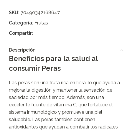
SKU:
70490342168647
Categoría:
Frutas
Compartir:
Descripción
Beneficios para la salud al
consumir Peras
Las peras son una fruta rica en fibra, lo que ayuda a
mejorar la digestión y mantener la sensación de
saciedad por más tiempo. Además, son una
excelente fuente de vitamina C, que fortalece el
sistema inmunológico y promueve una piel
saludable. Las peras también contienen
antioxidantes que ayudan a combatir los radicales