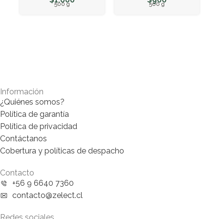
500 g
500 g
Información
¿Quiénes somos?
Política de garantía
Política de privacidad
Contáctanos
Cobertura y políticas de despacho
Contacto
+56 9 6640 7360
contacto@zelect.cl
Redes sociales