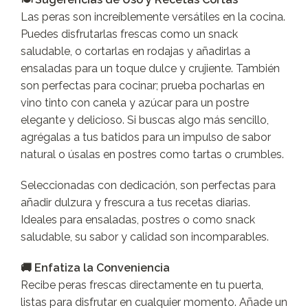
Las peras son increíblemente versátiles en la cocina.
Puedes disfrutarlas frescas como un snack
saludable, o cortarlas en rodajas y añadirlas a
ensaladas para un toque dulce y crujiente. También
son perfectas para cocinar; prueba pocharlas en
vino tinto con canela y azúcar para un postre
elegante y delicioso. Si buscas algo más sencillo,
agrégalas a tus batidos para un impulso de sabor
natural o úsalas en postres como tartas o crumbles.
Seleccionadas con dedicación, son perfectas para
añadir dulzura y frescura a tus recetas diarias.
Ideales para ensaladas, postres o como snack
saludable, su sabor y calidad son incomparables.
🚚 Enfatiza la Conveniencia
Recibe peras frescas directamente en tu puerta,
listas para disfrutar en cualquier momento. Añade un