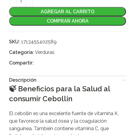
AGREGAR AL CARRITO
COMPRAR AHORA
SKU:
1713455402589
Categoría:
Verduras
Compartir:
Descripción
🍃 Beneficios para la Salud al
consumir Cebollin
El cebollín es una excelente fuente de vitamina K,
que favorece la salud ósea y la coagulación
sanguínea. También contiene vitamina C, que