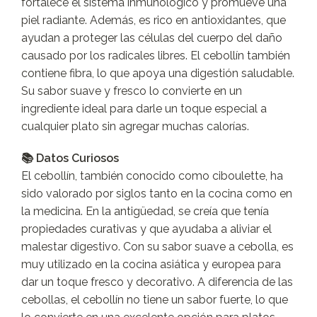
fortalece el sistema inmunológico y promueve una
piel radiante. Además, es rico en antioxidantes, que
ayudan a proteger las células del cuerpo del daño
causado por los radicales libres. El cebollín también
contiene fibra, lo que apoya una digestión saludable.
Su sabor suave y fresco lo convierte en un
ingrediente ideal para darle un toque especial a
cualquier plato sin agregar muchas calorías.
📚 Datos Curiosos
El cebollín, también conocido como ciboulette, ha
sido valorado por siglos tanto en la cocina como en
la medicina. En la antigüedad, se creía que tenía
propiedades curativas y que ayudaba a aliviar el
malestar digestivo. Con su sabor suave a cebolla, es
muy utilizado en la cocina asiática y europea para
dar un toque fresco y decorativo. A diferencia de las
cebollas, el cebollín no tiene un sabor fuerte, lo que