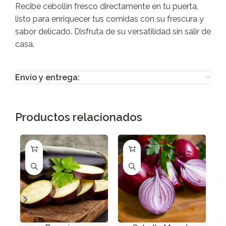
Recibe cebollín fresco directamente en tu puerta,
listo para enriquecer tus comidas con su frescura y
sabor delicado. Disfruta de su versatilidad sin salir de
casa.
Envío y entrega:
Productos relacionados
A