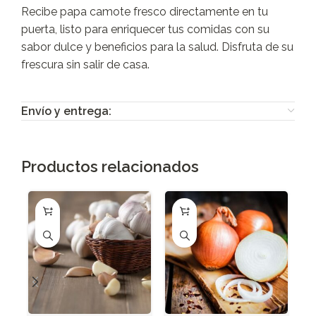
Recibe papa camote fresco directamente en tu
puerta, listo para enriquecer tus comidas con su
sabor dulce y beneficios para la salud. Disfruta de su
frescura sin salir de casa.
Envío y entrega:
Productos relacionados