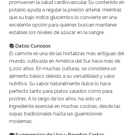
promueven la salud cardiovascular. Su contenido en
potasio ayuda a regular la presión arterial, mientras
que su bajo índice glucémico lo convierte en una
excelente opción para quienes buscan mantener
estables los niveles de azúcar en la sangre.
📚 Datos Curiosos
El camote es una de las hortalizas más antiguas del
mundo, cultivada en América del Sur hace más de
5,000 años. En muchas culturas, se considera un
alimento básico debido a su versatilidad y valor
nutritivo. Su sabor naturalmente dulce lo hace
perfecto tanto para platos salados como para
postres. A lo largo de los años, ha sido un
ingrediente esencial en muchas cocinas, desde las
sopas tradicionales hasta las guarniciones
modernas.
🍽️ Sugerencias de Uso y Recetas Cortas