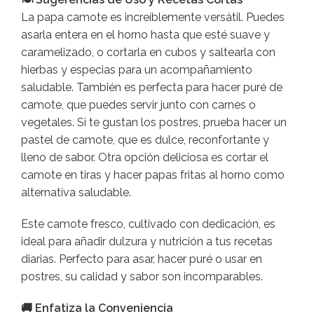
La papa camote es increíblemente versátil. Puedes
asarla entera en el horno hasta que esté suave y
caramelizado, o cortarla en cubos y saltearla con
hierbas y especias para un acompañamiento
saludable. También es perfecta para hacer puré de
camote, que puedes servir junto con carnes o
vegetales. Si te gustan los postres, prueba hacer un
pastel de camote, que es dulce, reconfortante y
lleno de sabor. Otra opción deliciosa es cortar el
camote en tiras y hacer papas fritas al horno como
alternativa saludable.
Este camote fresco, cultivado con dedicación, es
ideal para añadir dulzura y nutrición a tus recetas
diarias. Perfecto para asar, hacer puré o usar en
postres, su calidad y sabor son incomparables.
🚚 Enfatiza la Conveniencia