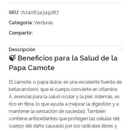
SKU:
71240634349287
Categoría:
Verduras
Compartir:
Descripción
🍃 Beneficios para la Salud de la
Papa Camote
El camote, o papa dulce, es una excelente fuente de
betacaroteno, que el cuerpo convierte en vitamina
A, esencial para la salud ocular y la piel. Además, es
rico en fibra, lo que ayuda a mejorar la digestión y a
mantener la sensación de saciedad. También
contiene antioxidantes que protegen las células del
cuerpo del daño causado por los radicales libres y