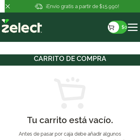
¡Envío gratis a partir de $15.990!
$
0
CARRITO DE COMPRA
Tu carrito está vacío.
Antes de pasar por caja debe añadir algunos