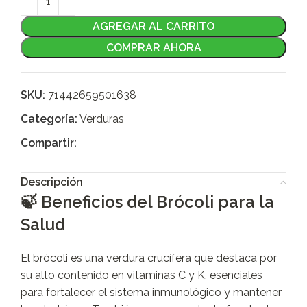
AGREGAR AL CARRITO
COMPRAR AHORA
SKU:
71442659501638
Categoría:
Verduras
Compartir:
Descripción
🍃 Beneficios del Brócoli para la
Salud
El brócoli es una verdura crucífera que destaca por
su alto contenido en vitaminas C y K, esenciales
para fortalecer el sistema inmunológico y mantener