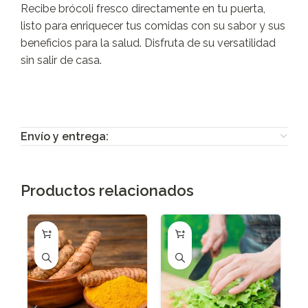
Recibe brócoli fresco directamente en tu puerta,
listo para enriquecer tus comidas con su sabor y sus
beneficios para la salud. Disfruta de su versatilidad
sin salir de casa.
Envío y entrega:
Productos relacionados