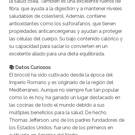
la salud ósea. También es una excelente fuente de
fibra, que ayuda a la digestión y a mantener niveles
saludables de colesterol. Además, contiene
antioxidantes como los sulforafanos, que tienen
propiedades anticancerígenas y ayudan a proteger
las células del cuerpo. Su bajo contenido calórico y
su capacidad para saciar lo convierten en un
excelente aliado para una dieta equilibrada.
📚 Datos Curiosos
El brócoli ha sido cultivado desde la época del
Imperio Romano y es originario de la región del
Mediterráneo. Aunque no siempre fue tan popular
como lo es hoy, ha ganado un lugar destacado en
las cocinas de todo el mundo debido a sus
múltiples beneficios para la salud. De hecho,
Thomas Jefferson, uno de los padres fundadores de
los Estados Unidos, fue uno de los primeros en