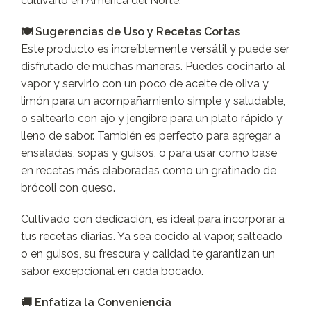
cultivarlo en América del Norte.
🍽️ Sugerencias de Uso y Recetas Cortas
Este producto es increíblemente versátil y puede ser
disfrutado de muchas maneras. Puedes cocinarlo al
vapor y servirlo con un poco de aceite de oliva y
limón para un acompañamiento simple y saludable,
o saltearlo con ajo y jengibre para un plato rápido y
lleno de sabor. También es perfecto para agregar a
ensaladas, sopas y guisos, o para usar como base
en recetas más elaboradas como un gratinado de
brócoli con queso.
Cultivado con dedicación, es ideal para incorporar a
tus recetas diarias. Ya sea cocido al vapor, salteado
o en guisos, su frescura y calidad te garantizan un
sabor excepcional en cada bocado.
🚚 Enfatiza la Conveniencia