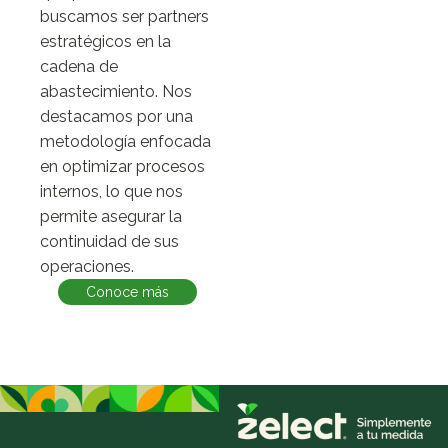
buscamos ser partners
estratégicos en la
cadena de
abastecimiento. Nos
destacamos por una
metodología enfocada
en optimizar procesos
internos, lo que nos
permite asegurar la
continuidad de sus
operaciones.
Conoce más