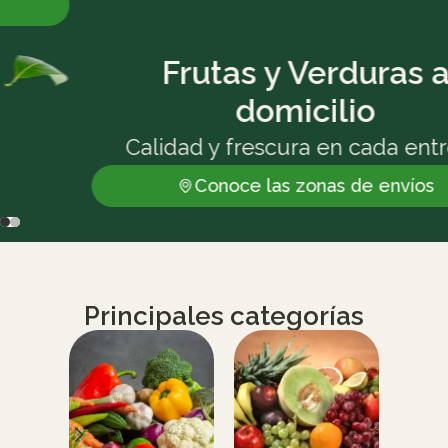
Frutas y Verduras a
domicilio
Calidad y frescura en cada entrega
Conoce las zonas de envíos
Principales categorías