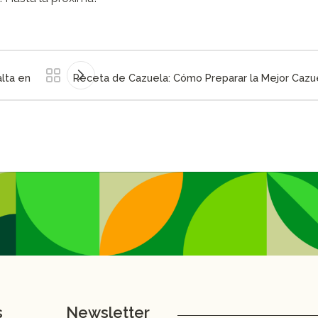
lta en
Receta de Cazuela: Cómo Preparar la Mejor Cazu
s
Newsletter