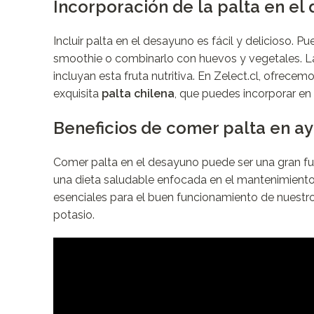
Incorporación de la palta en el
Incluir palta en el desayuno es fácil y delicioso.
smoothie o combinarlo con huevos y vegetales. La 
incluyan esta fruta nutritiva. En Zelect.cl, ofrece
exquisita
palta chilena
, que puedes incorporar en
Beneficios de comer palta en a
Comer palta en el desayuno puede ser una gran fu
una dieta saludable enfocada en el mantenimiento 
esenciales para el buen funcionamiento de nuestro
potasio.