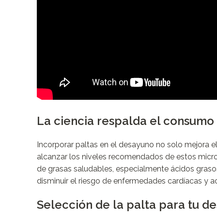
La ciencia respalda el consumo 
Incorporar paltas en el desayuno no solo mejora el 
alcanzar los niveles recomendados de estos micro
de grasas saludables, especialmente ácidos graso
disminuir el riesgo de enfermedades cardíacas y a
Selección de la palta para tu d