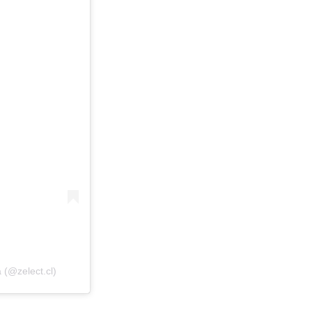
 (@zelect.cl)