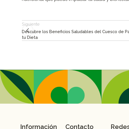
Siguiente
Descubre los Beneficios Saludables del Cuesco de Pa
tu Dieta
Información
Contacto
Rede