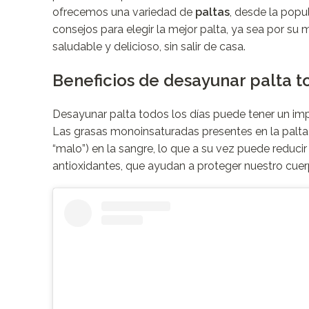
ofrecemos una variedad de
paltas
, desde la popu
consejos para elegir la mejor palta, ya sea por su 
saludable y delicioso, sin salir de casa.
Beneficios de desayunar palta to
Desayunar palta todos los días puede tener un imp
Las grasas monoinsaturadas presentes en la palta 
“malo”) en la sangre, lo que a su vez puede reduci
antioxidantes, que ayudan a proteger nuestro cuerp