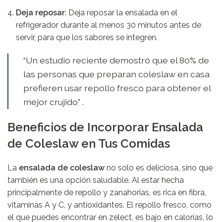
Deja reposar
: Deja reposar la ensalada en el
refrigerador durante al menos 30 minutos antes de
servir, para que los sabores se integren.
“Un estudio reciente demostró que el 80% de
las personas que preparan coleslaw en casa
prefieren usar repollo fresco para obtener el
mejor crujido” .
Beneficios de Incorporar Ensalada
de Coleslaw en Tus Comidas
La
ensalada de coleslaw
no solo es deliciosa, sino que
también es una opción saludable. Al estar hecha
principalmente de repollo y zanahorias, es rica en fibra,
vitaminas A y C, y antioxidantes. El repollo fresco, como
el que puedes encontrar en
zelect
, es bajo en calorías, lo