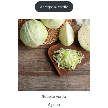
Agregar al carrito
Repollo Verde
$
3.000