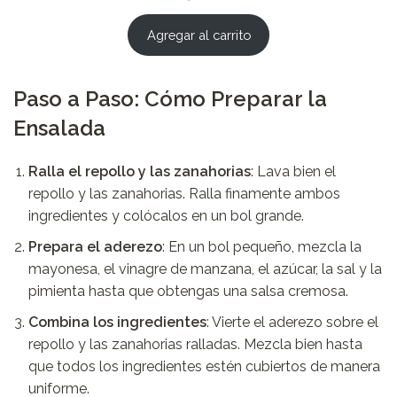
Agregar al carrito
Paso a Paso: Cómo Preparar la
Ensalada
Ralla el repollo y las zanahorias
: Lava bien el
repollo y las zanahorias. Ralla finamente ambos
ingredientes y colócalos en un bol grande.
Prepara el aderezo
: En un bol pequeño, mezcla la
mayonesa, el vinagre de manzana, el azúcar, la sal y la
pimienta hasta que obtengas una salsa cremosa.
Combina los ingredientes
: Vierte el aderezo sobre el
repollo y las zanahorias ralladas. Mezcla bien hasta
que todos los ingredientes estén cubiertos de manera
uniforme.