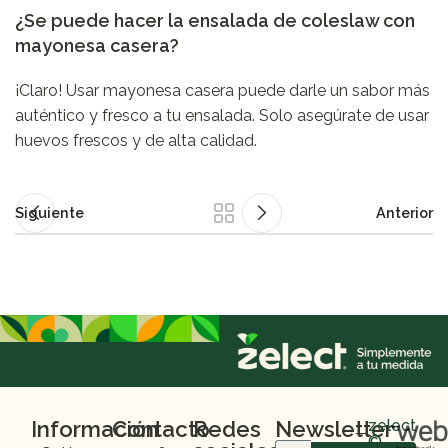
¿Se puede hacer la ensalada de coleslaw con
mayonesa casera?
¡Claro! Usar mayonesa casera puede darle un sabor más
auténtico y fresco a tu ensalada. Solo asegúrate de usar
huevos frescos y de alta calidad.
Siguiente
Anterior
Información
Contacto
Redes
Newsletter
zelect
©