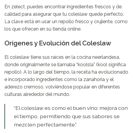
En
zelect
, puedes encontrar ingredientes frescos y de
calidad para asegurar que tu coleslaw quede perfecto.
La clave está en usar un repollo fresco y crujiente, como
los que ofrecen en su tienda online.
Orígenes y Evolución del Coleslaw
El coleslaw tiene sus raíces en la cocina neerlandesa,
donde originalmente se llamaba “koolsla” (kool significa
repollo). A lo largo del tiempo, la receta ha evolucionado
e incorporado ingredientes como la zanahoria y el
aderezo cremoso, volviéndose popular en diferentes
culturas alrededor del mundo.
“El coleslaw es como el buen vino: mejora con
el tiempo, permitiendo que sus sabores se
mezclen perfectamente.”