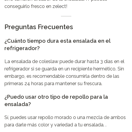
conseguirlo fresco en
zelect
!
Preguntas Frecuentes
¿Cuánto tiempo dura esta ensalada en el
refrigerador?
La ensalada de coleslaw puede durar hasta 3 días en el
refrigerador si se guarda en un recipiente hermético. Sin
embargo, es recomendable consumirla dentro de las
primeras 24 horas para mantener su frescura.
¿Puedo usar otro tipo de repollo para la
ensalada?
Sí, puedes usar repollo morado o una mezcla de ambos
para darle más color y variedad a tu ensalada. .