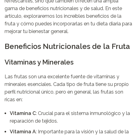
refrescantes, sino que también ofrecen una amplia
gama de beneficios nutricionales y de salud. En este
artículo, exploraremos los increíbles beneficios de la
fruta y cómo puedes incorporarlas en tu dieta diaria para
mejorar tu bienestar general.
Beneficios Nutricionales de la Fruta
Vitaminas y Minerales
Las frutas son una excelente fuente de vitaminas y
minerales esenciales. Cada tipo de fruta tiene su propio
perfil nutricional único, pero en general, las frutas son
ricas en:
Vitamina C
: Crucial para el sistema inmunológico y la
reparación de tejidos.
Vitamina A
: Importante para la visión y la salud de la