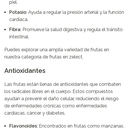
piel.
Potasio
: Ayuda a regular la presión arterial y la función
cardíaca.
Fibra
: Promueve la salud digestiva y regula el tránsito
intestinal.
Puedes explorar una amplia variedad de frutas en
nuestra
categoría de frutas
en zelect.
Antioxidantes
Las frutas están llenas de antioxidantes que combaten
los radicales libres en el cuerpo. Estos compuestos
ayudan a prevenir el daño celular, reduciendo el riesgo
de enfermedades crónicas como enfermedades
cardíacas, cáncer y diabetes.
Flavonoides
: Encontrados en frutas como manzanas,