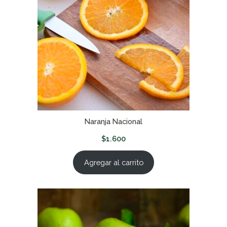
Naranja Nacional
$
1.600
Agregar al carrito