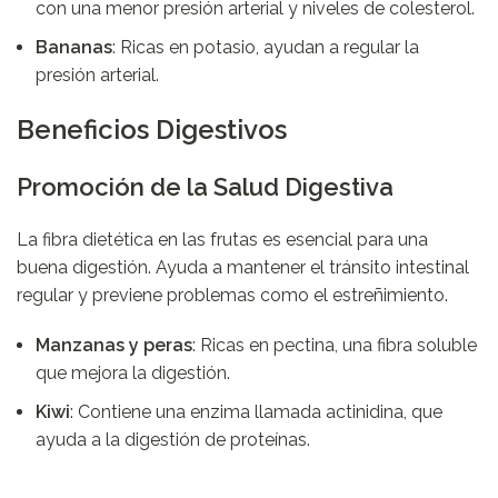
con una menor presión arterial y niveles de colesterol.
Bananas
: Ricas en potasio, ayudan a regular la
presión arterial.
Beneficios Digestivos
Promoción de la Salud Digestiva
La fibra dietética en las frutas es esencial para una
buena digestión. Ayuda a mantener el tránsito intestinal
regular y previene problemas como el estreñimiento.
Manzanas y peras
: Ricas en pectina, una fibra soluble
que mejora la digestión.
Kiwi
: Contiene una enzima llamada actinidina, que
ayuda a la digestión de proteínas.