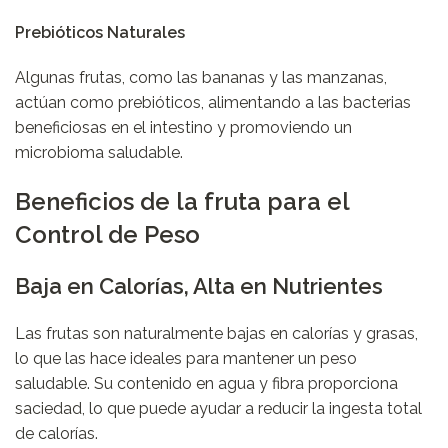
Prebióticos Naturales
Algunas frutas, como las bananas y las manzanas,
actúan como prebióticos, alimentando a las bacterias
beneficiosas en el intestino y promoviendo un
microbioma saludable.
Beneficios de la fruta para el
Control de Peso
Baja en Calorías, Alta en Nutrientes
Las frutas son naturalmente bajas en calorías y grasas,
lo que las hace ideales para mantener un peso
saludable. Su contenido en agua y fibra proporciona
saciedad, lo que puede ayudar a reducir la ingesta total
de calorías.