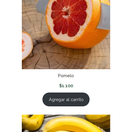
Pomelo
$
1.100
Agregar al carrito