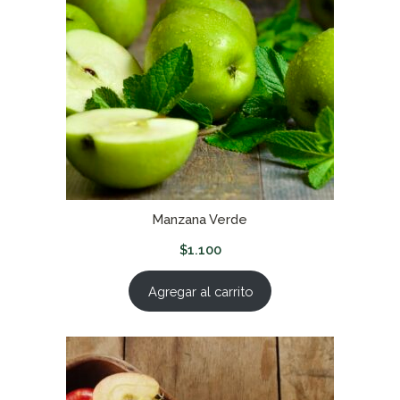
Manzana Verde
$
1.100
Agregar al carrito