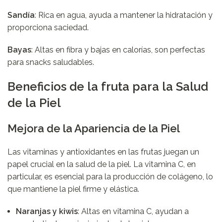
Sandía
: Rica en agua, ayuda a mantener la hidratación y
proporciona saciedad.
Bayas
: Altas en fibra y bajas en calorías, son perfectas
para snacks saludables.
Beneficios de la fruta para la Salud
de la Piel
Mejora de la Apariencia de la Piel
Las vitaminas y antioxidantes en las frutas juegan un
papel crucial en la salud de la piel. La vitamina C, en
particular, es esencial para la producción de colágeno, lo
que mantiene la piel firme y elástica.
Naranjas y kiwis
: Altas en vitamina C, ayudan a