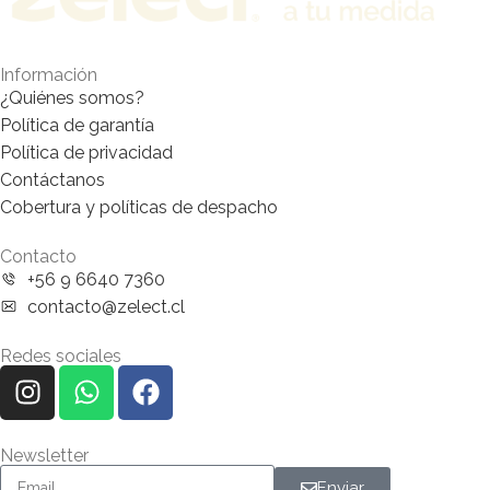
Información
¿Quiénes somos?
Política de garantía
Política de privacidad
Contáctanos
Cobertura y políticas de despacho
Contacto
+56 9 6640 7360
contacto@zelect.cl
Redes sociales
Newsletter
Enviar