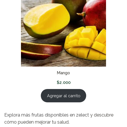
Mango
$
2.000
Agregar al carrito
Explora más frutas disponibles en zelect
y descubre
cómo pueden mejorar tu salud.