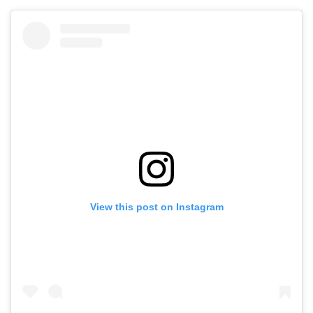
View this post on Instagram