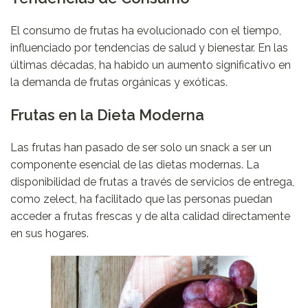
El consumo de frutas ha evolucionado con el tiempo,
influenciado por tendencias de salud y bienestar. En las
últimas décadas, ha habido un aumento significativo en
la demanda de frutas orgánicas y exóticas.
Frutas en la Dieta Moderna
Las frutas han pasado de ser solo un snack a ser un
componente esencial de las dietas modernas. La
disponibilidad de frutas a través de servicios de entrega,
como
zelect
, ha facilitado que las personas puedan
acceder a frutas frescas y de alta calidad directamente
en sus hogares.