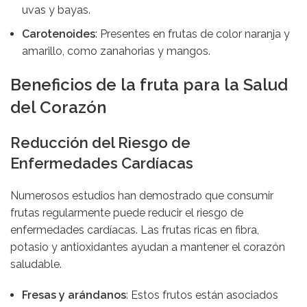
uvas y bayas.
Carotenoides
: Presentes en frutas de color naranja y
amarillo, como zanahorias y mangos.
Beneficios de la fruta para la Salud
del Corazón
Reducción del Riesgo de
Enfermedades Cardíacas
Numerosos estudios han demostrado que consumir
frutas regularmente puede reducir el riesgo de
enfermedades cardíacas. Las frutas ricas en fibra,
potasio y antioxidantes ayudan a mantener el corazón
saludable.
Fresas y arándanos
: Estos frutos están asociados