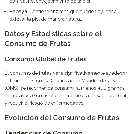
combatir el envejecimiento de la piel.
Papaya
: Contiene enzimas que pueden ayudar a
exfoliar la piel de manera natural.
Datos y Estadísticas sobre el
Consumo de Frutas
Consumo Global de Frutas
El consumo de frutas varía significativamente alrededor
del mundo. Según la Organización Mundial de la Salud
(OMS), se recomienda consumir al menos 400 gramos
de frutas y verduras al día para mejorar la salud general
y reducir el riesgo de enfermedades.
Evolución del Consumo de Frutas
Tendencias de Consumo