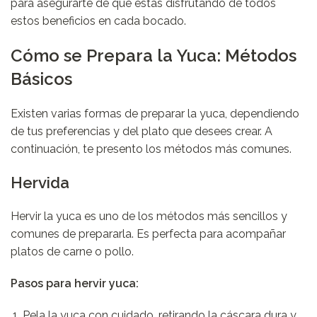
para asegurarte de que estás disfrutando de todos
estos beneficios en cada bocado.
Cómo se Prepara la Yuca: Métodos
Básicos
Existen varias formas de preparar la yuca, dependiendo
de tus preferencias y del plato que desees crear. A
continuación, te presento los métodos más comunes.
Hervida
Hervir la yuca es uno de los métodos más sencillos y
comunes de prepararla. Es perfecta para acompañar
platos de carne o pollo.
Pasos para hervir yuca:
Pela la yuca con cuidado, retirando la cáscara dura y