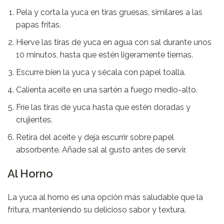
Pela y corta la yuca en tiras gruesas, similares a las
papas fritas.
Hierve las tiras de yuca en agua con sal durante unos
10 minutos, hasta que estén ligeramente tiernas.
Escurre bien la yuca y sécala con papel toalla.
Calienta aceite en una sartén a fuego medio-alto.
Fríe las tiras de yuca hasta que estén doradas y
crujientes.
Retira del aceite y deja escurrir sobre papel
absorbente. Añade sal al gusto antes de servir.
Al Horno
La yuca al horno es una opción más saludable que la
fritura, manteniendo su delicioso sabor y textura.