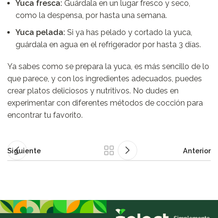
Yuca fresca:
Guárdala en un lugar fresco y seco,
como la despensa, por hasta una semana.
Yuca pelada:
Si ya has pelado y cortado la yuca,
guárdala en agua en el refrigerador por hasta 3 días.
Ya sabes como se prepara la yuca, es más sencillo de lo
que parece, y con los ingredientes adecuados, puedes
crear platos deliciosos y nutritivos. No dudes en
experimentar con diferentes métodos de cocción para
encontrar tu favorito.
Siguiente
Anterior