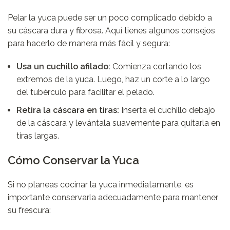
Pelar la yuca puede ser un poco complicado debido a
su cáscara dura y fibrosa. Aquí tienes algunos consejos
para hacerlo de manera más fácil y segura:
Usa un cuchillo afilado:
Comienza cortando los
extremos de la yuca. Luego, haz un corte a lo largo
del tubérculo para facilitar el pelado.
Retira la cáscara en tiras:
Inserta el cuchillo debajo
de la cáscara y levántala suavemente para quitarla en
tiras largas.
Cómo Conservar la Yuca
Si no planeas cocinar la yuca inmediatamente, es
importante conservarla adecuadamente para mantener
su frescura: