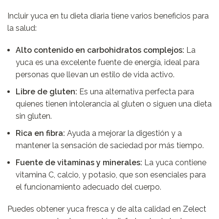
Incluir yuca en tu dieta diaria tiene varios beneficios para
la salud:
Alto contenido en carbohidratos complejos:
La
yuca es una excelente fuente de energía, ideal para
personas que llevan un estilo de vida activo.
Libre de gluten:
Es una alternativa perfecta para
quienes tienen intolerancia al gluten o siguen una dieta
sin gluten.
Rica en fibra:
Ayuda a mejorar la digestión y a
mantener la sensación de saciedad por más tiempo.
Fuente de vitaminas y minerales:
La yuca contiene
vitamina C, calcio, y potasio, que son esenciales para
el funcionamiento adecuado del cuerpo.
Puedes obtener yuca fresca y de alta calidad en
Zelect