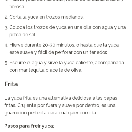
fibrosa.
Corta la yuca en trozos medianos.
Coloca los trozos de yuca en una olla con agua y una
pizca de sal.
Hierve durante 20-30 minutos, o hasta que la yuca
esté suave y fácil de perforar con un tenedor.
Escurre el agua y sirve la yuca caliente, acompañada
con mantequilla o aceite de oliva.
Frita
La yuca frita es una alternativa deliciosa a las papas
fritas. Crujiente por fuera y suave por dentro, es una
guarnición perfecta para cualquier comida.
Pasos para freír yuca: