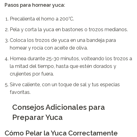
Pasos para hornear yuca:
Precalienta el horno a 200°C.
Pela y corta la yuca en bastones o trozos medianos.
Coloca los trozos de yuca en una bandeja para
hornear y rocía con aceite de oliva.
Hornea durante 25-30 minutos, volteando los trozos a
la mitad del tiempo, hasta que estén dorados y
crujientes por fuera.
Sirve caliente, con un toque de sal y tus especias
favoritas.
Consejos Adicionales para
Preparar Yuca
Cómo Pelar la Yuca Correctamente