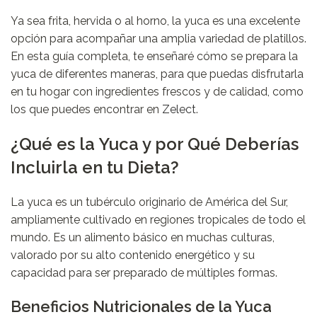
Ya sea frita, hervida o al horno, la yuca es una excelente
opción para acompañar una amplia variedad de platillos.
En esta guía completa, te enseñaré cómo se prepara la
yuca de diferentes maneras, para que puedas disfrutarla
en tu hogar con ingredientes frescos y de calidad, como
los que puedes encontrar en
Zelect
.
¿Qué es la Yuca y por Qué Deberías
Incluirla en tu Dieta?
La yuca es un tubérculo originario de América del Sur,
ampliamente cultivado en regiones tropicales de todo el
mundo. Es un alimento básico en muchas culturas,
valorado por su alto contenido energético y su
capacidad para ser preparado de múltiples formas.
Beneficios Nutricionales de la Yuca