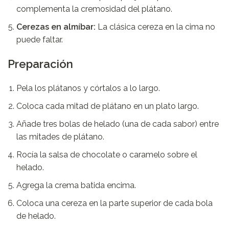
complementa la cremosidad del plátano.
Cerezas en almíbar:
La clásica cereza en la cima no
puede faltar.
Preparación
Pela los plátanos y córtalos a lo largo.
Coloca cada mitad de plátano en un plato largo.
Añade tres bolas de helado (una de cada sabor) entre
las mitades de plátano.
Rocía la salsa de chocolate o caramelo sobre el
helado.
Agrega la crema batida encima.
Coloca una cereza en la parte superior de cada bola
de helado.