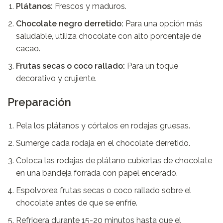
Plátanos:
Frescos y maduros.
Chocolate negro derretido:
Para una opción más
saludable, utiliza chocolate con alto porcentaje de
cacao.
Frutas secas o coco rallado:
Para un toque
decorativo y crujiente.
Preparación
Pela los plátanos y córtalos en rodajas gruesas.
Sumerge cada rodaja en el chocolate derretido.
Coloca las rodajas de plátano cubiertas de chocolate
en una bandeja forrada con papel encerado.
Espolvorea frutas secas o coco rallado sobre el
chocolate antes de que se enfríe.
Refrigera durante 15-20 minutos hasta que el