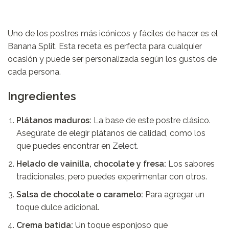
Uno de los postres más icónicos y fáciles de hacer es el
Banana Split. Esta receta es perfecta para cualquier
ocasión y puede ser personalizada según los gustos de
cada persona.
Ingredientes
Plátanos maduros:
La base de este postre clásico.
Asegúrate de elegir plátanos de calidad, como los
que puedes encontrar en
Zelect
.
Helado de vainilla, chocolate y fresa:
Los sabores
tradicionales, pero puedes experimentar con otros.
Salsa de chocolate o caramelo:
Para agregar un
toque dulce adicional.
Crema batida:
Un toque esponjoso que