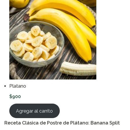
Platano
$
900
Agregar al carrito
Receta Clásica de Postre de Plátano: Banana Split