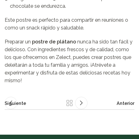
chocolate se endurezca.
Este postre es perfecto para compartir en reuniones o
como un snack rápido y saludable.
Preparar un
postre de plátano
nunca ha sido tan fácil y
delicioso. Con ingredientes frescos y de calidad, como
los que ofrecemos en Zelect, puedes crear postres que
deleitarán a toda tu familia y amigos. ¡Atrévete a
experimentar y disfruta de estas deliciosas recetas hoy
mismo!
Siguiente
Anterior