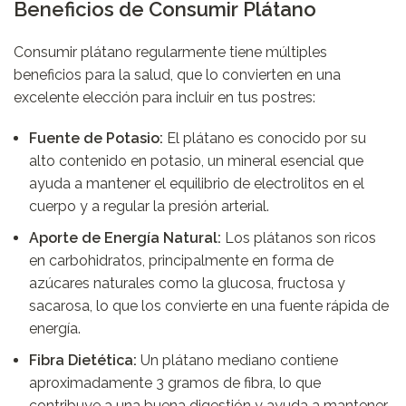
Beneficios de Consumir Plátano
Consumir plátano regularmente tiene múltiples
beneficios para la salud, que lo convierten en una
excelente elección para incluir en tus postres:
Fuente de Potasio:
El plátano es conocido por su
alto contenido en potasio, un mineral esencial que
ayuda a mantener el equilibrio de electrolitos en el
cuerpo y a regular la presión arterial.
Aporte de Energía Natural:
Los plátanos son ricos
en carbohidratos, principalmente en forma de
azúcares naturales como la glucosa, fructosa y
sacarosa, lo que los convierte en una fuente rápida de
energía.
Fibra Dietética:
Un plátano mediano contiene
aproximadamente 3 gramos de fibra, lo que
contribuye a una buena digestión y ayuda a mantener