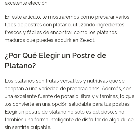
excelente elección.
En este artículo, te mostraremos cómo preparar varios
tipos de postres con plátano, utilizando ingredientes
frescos y fáciles de encontrar, como los plátanos
maduros que puedes adquirir en
Zelect
.
¿Por Qué Elegir un Postre de
Plátano?
Los plátanos son frutas versátiles y nutritivas que se
adaptan a una variedad de preparaciones. Además, son
una excelente fuente de potasio, fibra y vitaminas, lo que
los convierte en una opción saludable para tus postres.
Elegir un postre de plátano no solo es delicioso, sino
también una forma inteligente de disfrutar de algo dulce
sin sentirte culpable.