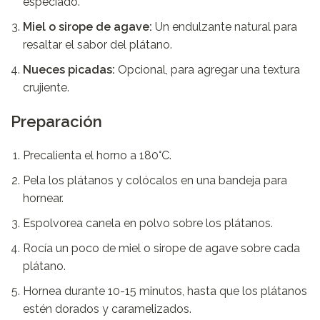
especiado.
Miel o sirope de agave:
Un endulzante natural para
resaltar el sabor del plátano.
Nueces picadas:
Opcional, para agregar una textura
crujiente.
Preparación
Precalienta el horno a 180°C.
Pela los plátanos y colócalos en una bandeja para
hornear.
Espolvorea canela en polvo sobre los plátanos.
Rocía un poco de miel o sirope de agave sobre cada
plátano.
Hornea durante 10-15 minutos, hasta que los plátanos
estén dorados y caramelizados.