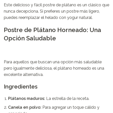
Este delicioso y fácil postre de plátano es un clásico que
nunca decepciona. Si prefieres un postre más ligero,
puedes reemplazar el helado con yogur natural.
Postre de Plátano Horneado: Una
Opción Saludable
Para aquellos que buscan una opción más saludable
pero igualmente deliciosa, el plátano horneado es una
excelente alternativa.
Ingredientes
Plátanos maduros:
La estrella de la receta.
Canela en polvo:
Para agregar un toque cálido y