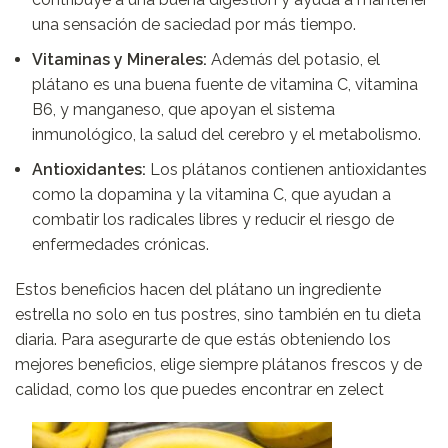
una sensación de saciedad por más tiempo.
Vitaminas y Minerales:
Además del potasio, el
plátano es una buena fuente de vitamina C, vitamina
B6, y manganeso, que apoyan el sistema
inmunológico, la salud del cerebro y el metabolismo.
Antioxidantes:
Los plátanos contienen antioxidantes
como la dopamina y la vitamina C, que ayudan a
combatir los radicales libres y reducir el riesgo de
enfermedades crónicas.
Estos beneficios hacen del plátano un ingrediente
estrella no solo en tus postres, sino también en tu dieta
diaria. Para asegurarte de que estás obteniendo los
mejores beneficios, elige siempre plátanos frescos y de
calidad, como los que puedes encontrar en zelect